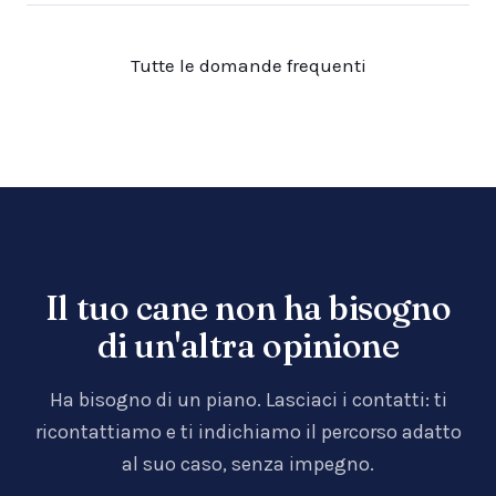
Tutte le domande frequenti
Il tuo cane non ha bisogno
di un'altra opinione
Ha bisogno di un piano. Lasciaci i contatti: ti
ricontattiamo e ti indichiamo il percorso adatto
al suo caso, senza impegno.