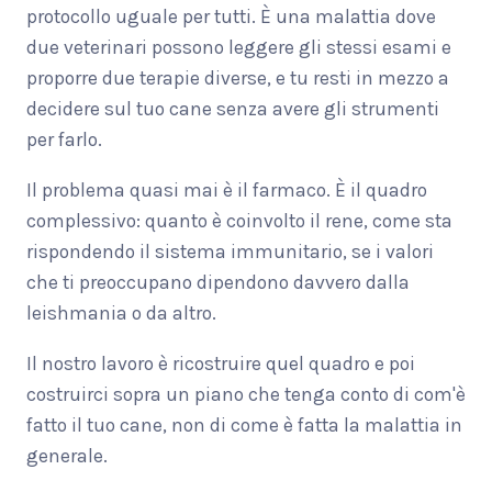
protocollo uguale per tutti. È una malattia dove
due veterinari possono leggere gli stessi esami e
proporre due terapie diverse, e tu resti in mezzo a
decidere sul tuo cane senza avere gli strumenti
per farlo.
Il problema quasi mai è il farmaco. È il quadro
complessivo: quanto è coinvolto il rene, come sta
rispondendo il sistema immunitario, se i valori
che ti preoccupano dipendono davvero dalla
leishmania o da altro.
Il nostro lavoro è ricostruire quel quadro e poi
costruirci sopra un piano che tenga conto di com'è
fatto il tuo cane, non di come è fatta la malattia in
generale.