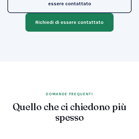
essere contattato
Richiedi di essere contattato
DOMANDE FREQUENTI
Quello che ci chiedono più
spesso