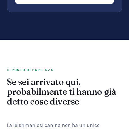
IL PUNTO DI PARTENZA
Se sei arrivato qui,
probabilmente ti hanno già
detto cose diverse
La leishmaniosi canina non ha un unico