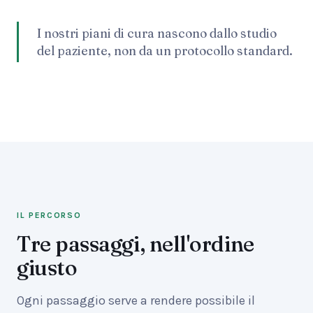
I nostri piani di cura nascono dallo studio
del paziente, non da un protocollo standard.
IL PERCORSO
Tre passaggi, nell'ordine
giusto
Ogni passaggio serve a rendere possibile il