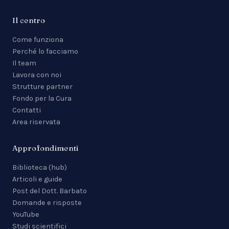
Il centro
Come funziona
Perché lo facciamo
Il team
Lavora con noi
Strutture partner
Fondo per la Cura
Contatti
Area riservata
Approfondimenti
Biblioteca (hub)
Articoli e guide
Post del Dott. Barbato
Domande e risposte
YouTube
Studi scientifici