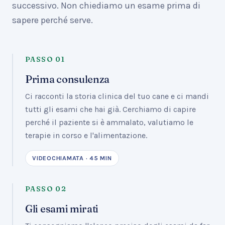
successivo. Non chiediamo un esame prima di
sapere perché serve.
PASSO
01
Prima consulenza
Ci racconti la storia clinica del tuo cane e ci mandi
tutti gli esami che hai già. Cerchiamo di capire
perché il paziente si è ammalato, valutiamo le
terapie in corso e l'alimentazione.
VIDEOCHIAMATA · 45 MIN
PASSO
02
Gli esami mirati