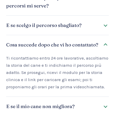
percorsi mi serve?
E se scelgo il percorso sbagliato?
Cosa succede dopo che vi ho contattato?
Ti ricontattiamo entro 24 ore lavorative, ascoltiamo
la storia del cane e ti indichiamo il percorso più
adatto. Se prosegui, ricevi il modulo per la storia
clinica e il link per caricare gli esami; poi ti
proponiamo gli orari per la prima videochiamata.
E se il mio cane non migliora?