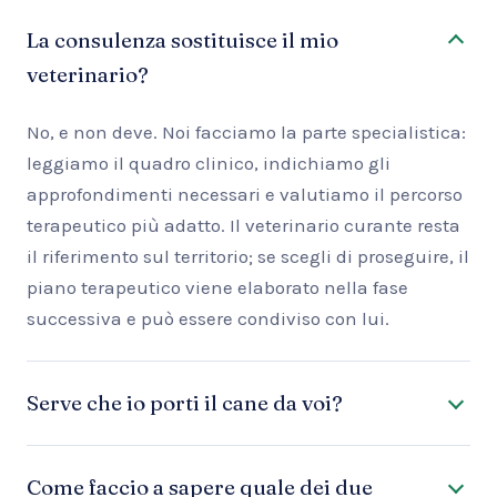
La consulenza sostituisce il mio
veterinario?
No, e non deve. Noi facciamo la parte specialistica:
leggiamo il quadro clinico, indichiamo gli
approfondimenti necessari e valutiamo il percorso
terapeutico più adatto. Il veterinario curante resta
il riferimento sul territorio; se scegli di proseguire, il
piano terapeutico viene elaborato nella fase
successiva e può essere condiviso con lui.
Serve che io porti il cane da voi?
Come faccio a sapere quale dei due