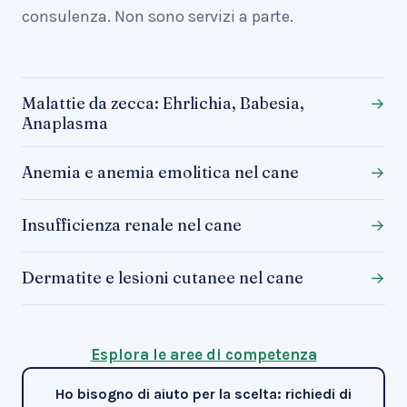
consulenza. Non sono servizi a parte.
Malattie da zecca: Ehrlichia, Babesia,
→
Anaplasma
Anemia e anemia emolitica nel cane
→
Insufficienza renale nel cane
→
Dermatite e lesioni cutanee nel cane
→
Esplora le aree di competenza
Ho bisogno di aiuto per la scelta: richiedi di