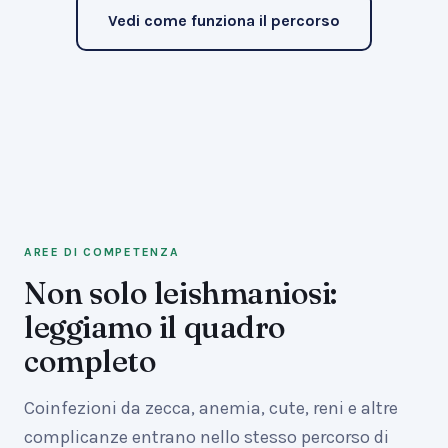
Vedi come funziona il percorso
AREE DI COMPETENZA
Non solo leishmaniosi:
leggiamo il quadro
completo
Coinfezioni da zecca, anemia, cute, reni e altre
complicanze entrano nello stesso percorso di