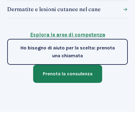
Dermatite e lesioni cutanee nel cane
→
Esplora le aree di competenza
Ho bisogno di aiuto per la scelta: prenota
una chiamata
Prenota la consulenza