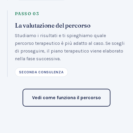
PASSO
03
La valutazione del percorso
Studiamo i risultati e ti spieghiamo quale
percorso terapeutico è più adatto al caso. Se scegli
di proseguire, il piano terapeutico viene elaborato
nella fase successiva.
SECONDA CONSULENZA
Vedi come funziona il percorso