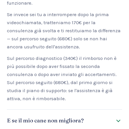
funzionare.
Se invece sei tu a interrompere dopo la prima
videochiamata, tratteniamo 170€ per la
consulenza già svolta e ti restituiamo la differenza
— sul percorso seguito (680€) solo se non hai
ancora usufruito dell'assistenza.
Sul percorso diagnostico (340€) il rimborso non è
più possibile dopo aver fissato la seconda
consulenza o dopo aver inviato gli accertamenti.
Sul percorso seguito (680€), dal primo giorno si
studia il piano di supporto: se l'assistenza è già
attiva, non è rimborsabile.
E se il mio cane non migliora?