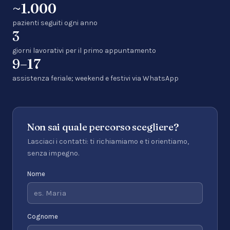
~1.000
pazienti seguiti ogni anno
3
giorni lavorativi per il primo appuntamento
9–17
assistenza feriale; weekend e festivi via WhatsApp
Non sai quale percorso scegliere?
Lasciaci i contatti: ti richiamiamo e ti orientiamo,
senza impegno.
Nome
Cognome