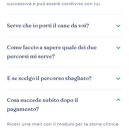
successiva e può essere condiviso con lui.
Serve che io porti il cane da voi?
Come faccio a sapere quale dei due
percorsi mi serve?
E se scelgo il percorso sbagliato?
Cosa succede subito dopo il
pagamento?
Ricevi una mail con il modulo per la storia clinica