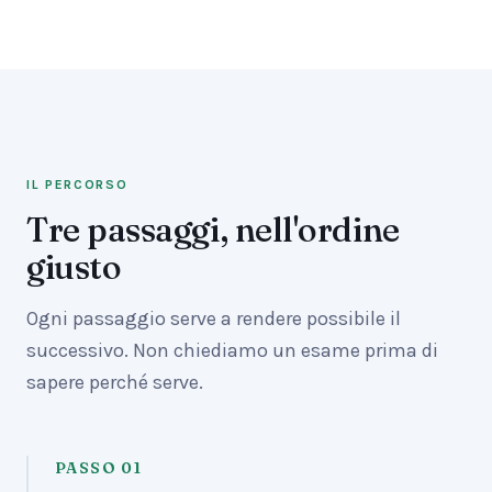
IL PERCORSO
Tre passaggi, nell'ordine
giusto
Ogni passaggio serve a rendere possibile il
successivo. Non chiediamo un esame prima di
sapere perché serve.
PASSO
01