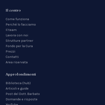
Il centro
Come funziona
Perché lo facciamo
Il team
Lavora con noi
Strutture partner
Fondo per la Cura
Prezzi
Contatti
Area riservata
Approfondimenti
Biblioteca (hub)
Articoli e guide
Post del Dott. Barbato
Domande e risposte
YouTube