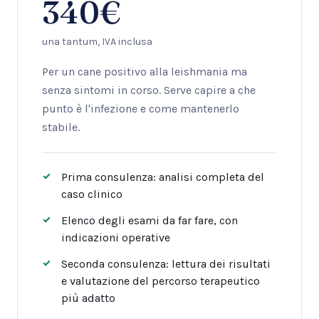
340€
una tantum, IVA inclusa
Per un cane positivo alla leishmania ma
senza sintomi in corso. Serve capire a che
punto è l'infezione e come mantenerlo
stabile.
Prima consulenza: analisi completa del
caso clinico
Elenco degli esami da far fare, con
indicazioni operative
Seconda consulenza: lettura dei risultati
e valutazione del percorso terapeutico
più adatto