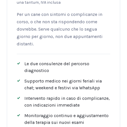
una tantum, IVA inclusa
Per un cane con sintomi o complicanze in
corso, o che non sta rispondendo come
dovrebbe. Serve qualcuno che lo segua
giorno per giorno, non due appuntamenti
distanti.
Le due consulenze del percorso
diagnostico
Supporto medico nei giorni feriali via
chat; weekend e festivi via WhatsApp
Intervento rapido in caso di complicanze,
con indicazioni immediate
Monitoraggio continuo e aggiustamento
della terapia sui nuovi esami