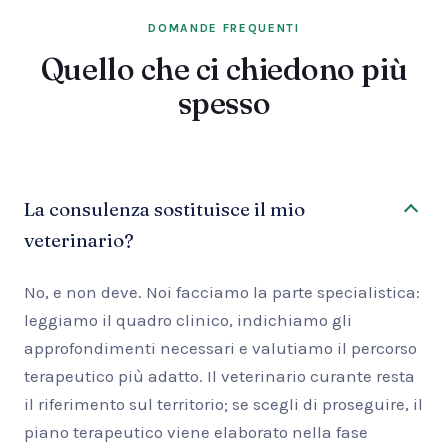
DOMANDE FREQUENTI
Quello che ci chiedono più
spesso
La consulenza sostituisce il mio
veterinario?
No, e non deve. Noi facciamo la parte specialistica:
leggiamo il quadro clinico, indichiamo gli
approfondimenti necessari e valutiamo il percorso
terapeutico più adatto. Il veterinario curante resta
il riferimento sul territorio; se scegli di proseguire, il
piano terapeutico viene elaborato nella fase