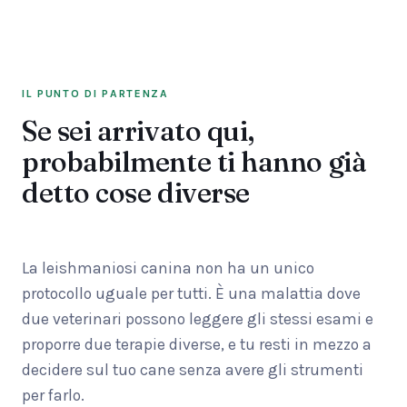
IL PUNTO DI PARTENZA
Se sei arrivato qui,
probabilmente ti hanno già
detto cose diverse
La leishmaniosi canina non ha un unico
protocollo uguale per tutti. È una malattia dove
due veterinari possono leggere gli stessi esami e
proporre due terapie diverse, e tu resti in mezzo a
decidere sul tuo cane senza avere gli strumenti
per farlo.