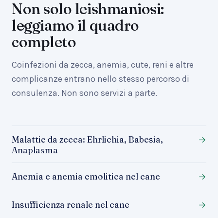
Non solo leishmaniosi:
leggiamo il quadro
completo
Coinfezioni da zecca, anemia, cute, reni e altre
complicanze entrano nello stesso percorso di
consulenza. Non sono servizi a parte.
Malattie da zecca: Ehrlichia, Babesia,
→
Anaplasma
Anemia e anemia emolitica nel cane
→
Insufficienza renale nel cane
→