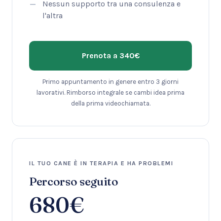
Nessun supporto tra una consulenza e
l'altra
Prenota a 340€
Primo appuntamento in genere entro 3 giorni
lavorativi. Rimborso integrale se cambi idea prima
della prima videochiamata.
IL TUO CANE È IN TERAPIA E HA PROBLEMI
Percorso seguito
680€