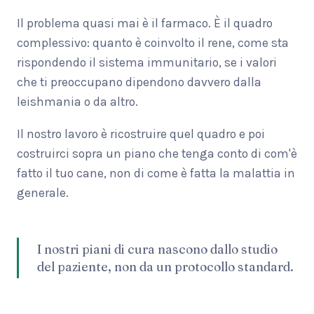
Il problema quasi mai è il farmaco. È il quadro
complessivo: quanto è coinvolto il rene, come sta
rispondendo il sistema immunitario, se i valori
che ti preoccupano dipendono davvero dalla
leishmania o da altro.
Il nostro lavoro è ricostruire quel quadro e poi
costruirci sopra un piano che tenga conto di com'è
fatto il tuo cane, non di come è fatta la malattia in
generale.
I nostri piani di cura nascono dallo studio
del paziente, non da un protocollo standard.