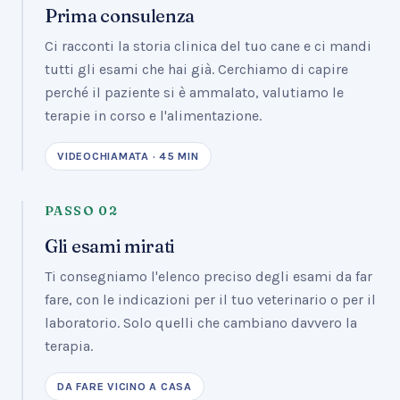
Prima consulenza
Ci racconti la storia clinica del tuo cane e ci mandi
tutti gli esami che hai già. Cerchiamo di capire
perché il paziente si è ammalato, valutiamo le
terapie in corso e l'alimentazione.
VIDEOCHIAMATA · 45 MIN
PASSO
02
Gli esami mirati
Ti consegniamo l'elenco preciso degli esami da far
fare, con le indicazioni per il tuo veterinario o per il
laboratorio. Solo quelli che cambiano davvero la
terapia.
DA FARE VICINO A CASA