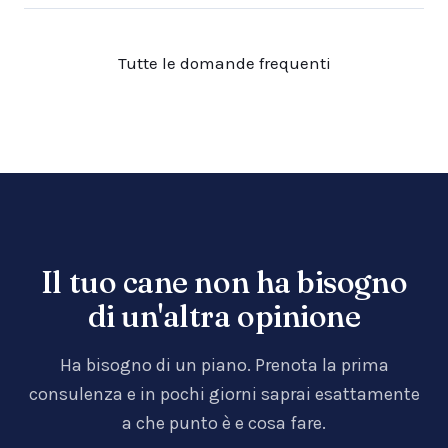
Tutte le domande frequenti
Il tuo cane non ha bisogno
di un'altra opinione
Ha bisogno di un piano. Prenota la prima
consulenza e in pochi giorni saprai esattamente
a che punto è e cosa fare.