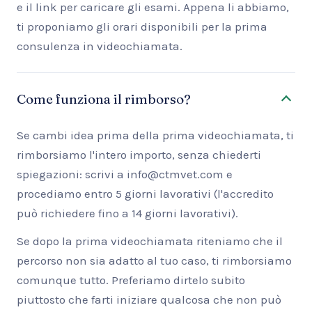
e il link per caricare gli esami. Appena li abbiamo,
ti proponiamo gli orari disponibili per la prima
consulenza in videochiamata.
Come funziona il rimborso?
Se cambi idea prima della prima videochiamata, ti
rimborsiamo l'intero importo, senza chiederti
spiegazioni: scrivi a info@ctmvet.com e
procediamo entro 5 giorni lavorativi (l'accredito
può richiedere fino a 14 giorni lavorativi).
Se dopo la prima videochiamata riteniamo che il
percorso non sia adatto al tuo caso, ti rimborsiamo
comunque tutto. Preferiamo dirtelo subito
piuttosto che farti iniziare qualcosa che non può