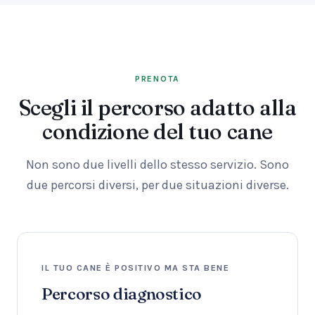
PRENOTA
Scegli il percorso adatto alla
condizione del tuo cane
Non sono due livelli dello stesso servizio. Sono
due percorsi diversi, per due situazioni diverse.
IL TUO CANE È POSITIVO MA STA BENE
Percorso diagnostico