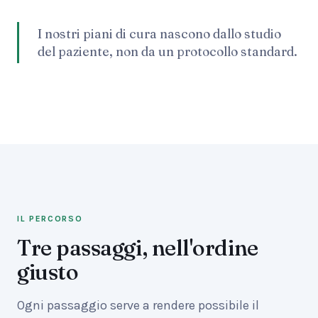
I nostri piani di cura nascono dallo studio
del paziente, non da un protocollo standard.
IL PERCORSO
Tre passaggi, nell'ordine
giusto
Ogni passaggio serve a rendere possibile il