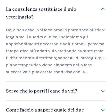
La consulenza sostituisce il mio
veterinario?
No, e non deve. Noi facciamo la parte specialistica:
leggiamo il quadro clinico, indichiamo gli
approfondimenti necessari e valutiamo il percorso
terapeutico più adatto. Il veterinario curante resta
il riferimento sul territorio; se scegli di proseguire, il
piano terapeutico viene elaborato nella fase
successiva e può essere condiviso con lui.
Serve che io porti il cane da voi?
Come faccio a sapere quale dei due