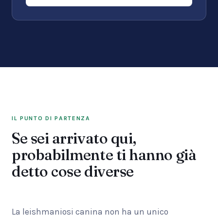
IL PUNTO DI PARTENZA
Se sei arrivato qui,
probabilmente ti hanno già
detto cose diverse
La leishmaniosi canina non ha un unico