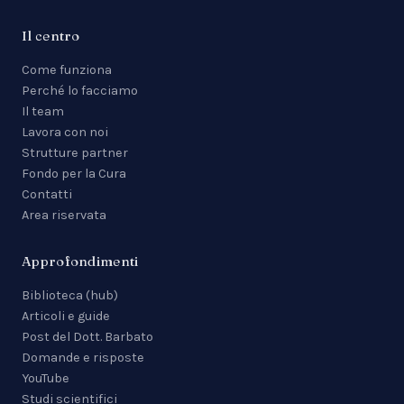
Il centro
Come funziona
Perché lo facciamo
Il team
Lavora con noi
Strutture partner
Fondo per la Cura
Contatti
Area riservata
Approfondimenti
Biblioteca (hub)
Articoli e guide
Post del Dott. Barbato
Domande e risposte
YouTube
Studi scientifici