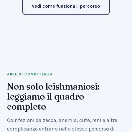
Vedi come funziona il percorso
AREE DI COMPETENZA
Non solo leishmaniosi:
leggiamo il quadro
completo
Coinfezioni da zecca, anemia, cute, reni e altre
complicanze entrano nello stesso percorso di