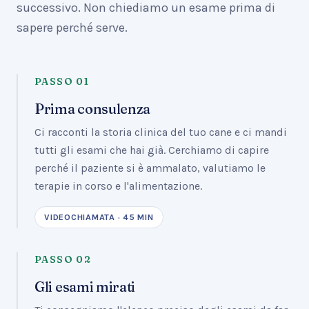
successivo. Non chiediamo un esame prima di
sapere perché serve.
PASSO
01
Prima consulenza
Ci racconti la storia clinica del tuo cane e ci mandi
tutti gli esami che hai già. Cerchiamo di capire
perché il paziente si è ammalato, valutiamo le
terapie in corso e l'alimentazione.
VIDEOCHIAMATA · 45 MIN
PASSO
02
Gli esami mirati