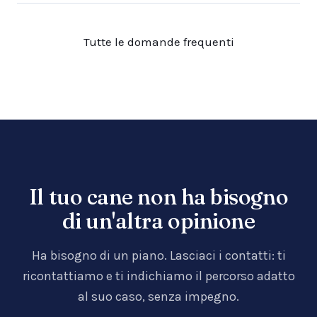
Tutte le domande frequenti
Il tuo cane non ha bisogno
di un'altra opinione
Ha bisogno di un piano. Lasciaci i contatti: ti
ricontattiamo e ti indichiamo il percorso adatto
al suo caso, senza impegno.