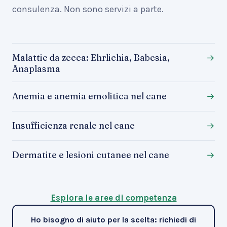
consulenza. Non sono servizi a parte.
Malattie da zecca: Ehrlichia, Babesia,
→
Anaplasma
Anemia e anemia emolitica nel cane
→
Insufficienza renale nel cane
→
Dermatite e lesioni cutanee nel cane
→
Esplora le aree di competenza
Ho bisogno di aiuto per la scelta: richiedi di