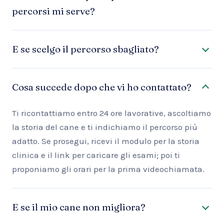
percorsi mi serve?
E se scelgo il percorso sbagliato?
Cosa succede dopo che vi ho contattato?
Ti ricontattiamo entro 24 ore lavorative, ascoltiamo
la storia del cane e ti indichiamo il percorso più
adatto. Se prosegui, ricevi il modulo per la storia
clinica e il link per caricare gli esami; poi ti
proponiamo gli orari per la prima videochiamata.
E se il mio cane non migliora?