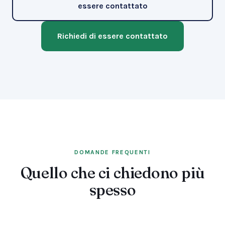
essere contattato
Richiedi di essere contattato
DOMANDE FREQUENTI
Quello che ci chiedono più
spesso