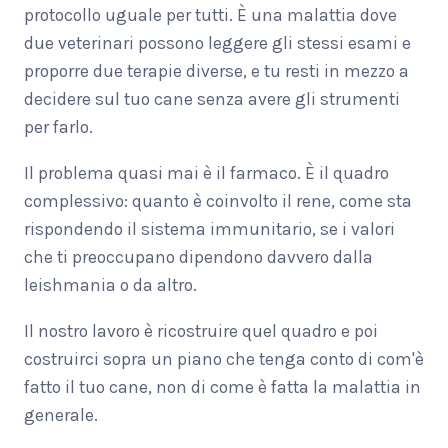
protocollo uguale per tutti. È una malattia dove
due veterinari possono leggere gli stessi esami e
proporre due terapie diverse, e tu resti in mezzo a
decidere sul tuo cane senza avere gli strumenti
per farlo.
Il problema quasi mai è il farmaco. È il quadro
complessivo: quanto è coinvolto il rene, come sta
rispondendo il sistema immunitario, se i valori
che ti preoccupano dipendono davvero dalla
leishmania o da altro.
Il nostro lavoro è ricostruire quel quadro e poi
costruirci sopra un piano che tenga conto di com'è
fatto il tuo cane, non di come è fatta la malattia in
generale.