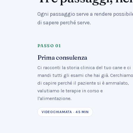
Ogni passaggio serve a rendere possibi
di sapere perché serve.
PASSO
01
Prima consulenza
Ci racconti la storia clinica del tuo cane e ci
mandi tutti gli esami che hai già. Cerchiam
di capire perché il paziente si è ammalato,
valutiamo le terapie in corso e
l'alimentazione.
VIDEOCHIAMATA · 45 MIN