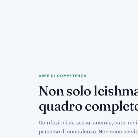
AREE DI COMPETENZA
Non solo leishma
quadro complet
Coinfezioni da zecca, anemia, cute, reni
percorso di consulenza. Non sono servizi