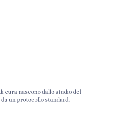
 di cura nascono dallo studio del
 da un protocollo standard.