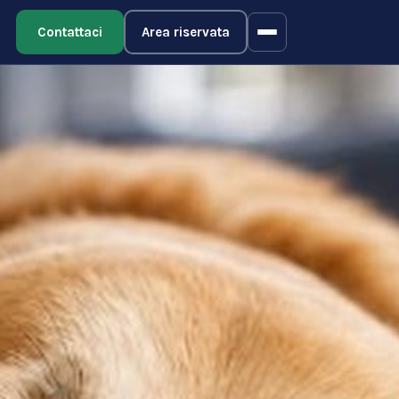
Contattaci
Area riservata