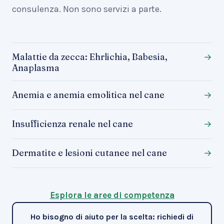
consulenza. Non sono servizi a parte.
Malattie da zecca: Ehrlichia, Babesia,
→
Anaplasma
Anemia e anemia emolitica nel cane
→
Insufficienza renale nel cane
→
Dermatite e lesioni cutanee nel cane
→
Esplora le aree di competenza
Ho bisogno di aiuto per la scelta: richiedi di