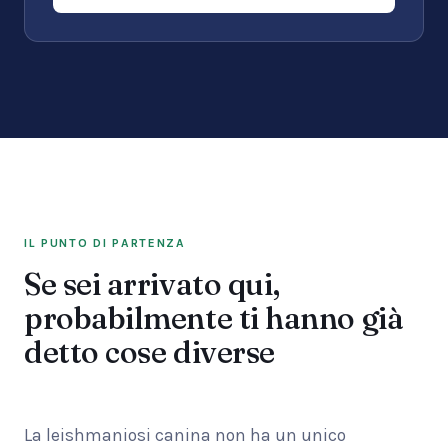
IL PUNTO DI PARTENZA
Se sei arrivato qui,
probabilmente ti hanno già
detto cose diverse
La leishmaniosi canina non ha un unico