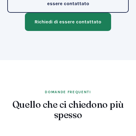
essere contattato
Richiedi di essere contattato
DOMANDE FREQUENTI
Quello che ci chiedono più
spesso