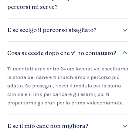
percorsi mi serve?
E se scelgo il percorso sbagliato?
Cosa succede dopo che vi ho contattato?
Ti ricontattiamo entro 24 ore lavorative, ascoltiamo
la storia del cane e ti indichiamo il percorso più
adatto. Se prosegui, ricevi il modulo per la storia
clinica e il link per caricare gli esami; poi ti
proponiamo gli orari per la prima videochiamata.
E se il mio cane non migliora?