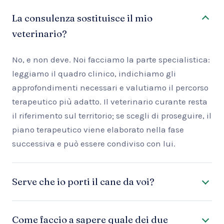
La consulenza sostituisce il mio
veterinario?
No, e non deve. Noi facciamo la parte specialistica:
leggiamo il quadro clinico, indichiamo gli
approfondimenti necessari e valutiamo il percorso
terapeutico più adatto. Il veterinario curante resta
il riferimento sul territorio; se scegli di proseguire, il
piano terapeutico viene elaborato nella fase
successiva e può essere condiviso con lui.
Serve che io porti il cane da voi?
Come faccio a sapere quale dei due