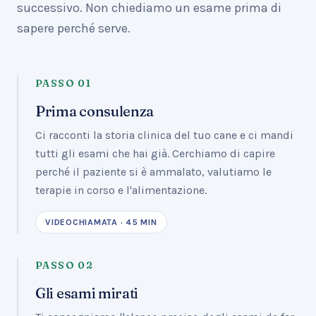
successivo. Non chiediamo un esame prima di
sapere perché serve.
PASSO
01
Prima consulenza
Ci racconti la storia clinica del tuo cane e ci mandi
tutti gli esami che hai già. Cerchiamo di capire
perché il paziente si è ammalato, valutiamo le
terapie in corso e l'alimentazione.
VIDEOCHIAMATA · 45 MIN
PASSO
02
Gli esami mirati