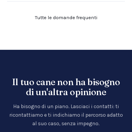
Tutte le domande frequenti
Il tuo cane non ha bisogno
di un'altra opinione
Ha bisogno di un piano. Lasciaci i contatti: ti
ricontattiamo e ti indichiamo il percorso adatto
al suo caso, senza impegno.