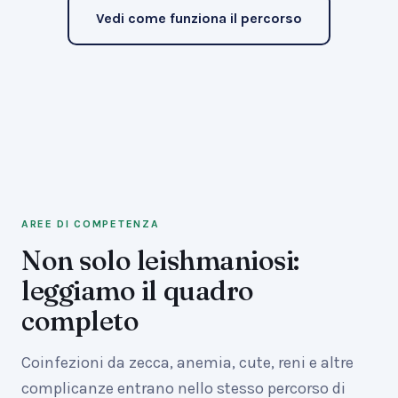
Vedi come funziona il percorso
AREE DI COMPETENZA
Non solo leishmaniosi:
leggiamo il quadro
completo
Coinfezioni da zecca, anemia, cute, reni e altre
complicanze entrano nello stesso percorso di