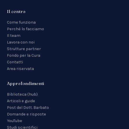
Il centro
Come funziona
Perché lo facciamo
Il team
Lavora con noi
Strutture partner
Fondo per la Cura
Contatti
Area riservata
Approfondimenti
Biblioteca (hub)
Articoli e guide
Post del Dott. Barbato
Domande e risposte
YouTube
Studi scientifici