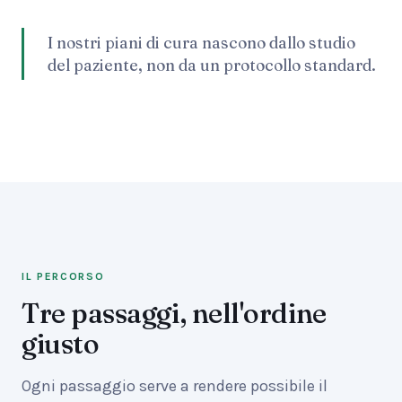
I nostri piani di cura nascono dallo studio
del paziente, non da un protocollo standard.
IL PERCORSO
Tre passaggi, nell'ordine
giusto
Ogni passaggio serve a rendere possibile il