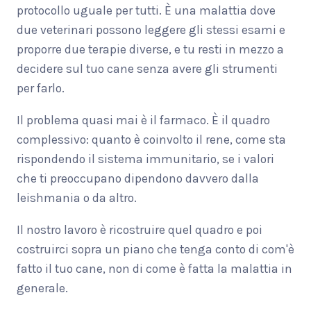
protocollo uguale per tutti. È una malattia dove
due veterinari possono leggere gli stessi esami e
proporre due terapie diverse, e tu resti in mezzo a
decidere sul tuo cane senza avere gli strumenti
per farlo.
Il problema quasi mai è il farmaco. È il quadro
complessivo: quanto è coinvolto il rene, come sta
rispondendo il sistema immunitario, se i valori
che ti preoccupano dipendono davvero dalla
leishmania o da altro.
Il nostro lavoro è ricostruire quel quadro e poi
costruirci sopra un piano che tenga conto di com'è
fatto il tuo cane, non di come è fatta la malattia in
generale.