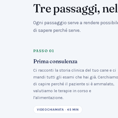
Tre passaggi, nel
Ogni passaggio serve a rendere possibi
di sapere perché serve.
PASSO
01
Prima consulenza
Ci racconti la storia clinica del tuo cane e ci
mandi tutti gli esami che hai già. Cerchiam
di capire perché il paziente si è ammalato,
valutiamo le terapie in corso e
l'alimentazione.
VIDEOCHIAMATA · 45 MIN