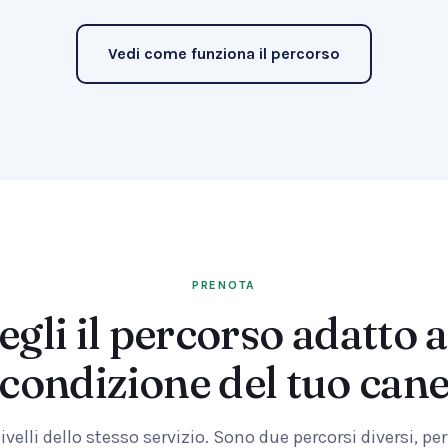
Vedi come funziona il percorso
PRENOTA
egli il percorso adatto a
condizione del tuo can
velli dello stesso servizio. Sono due percorsi diversi, pe