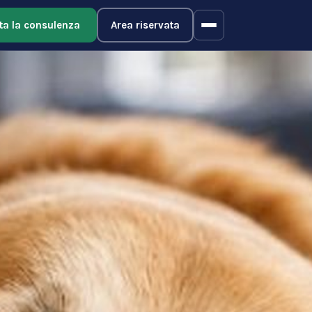
ta la consulenza
Area riservata