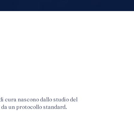
 di cura nascono dallo studio del
 da un protocollo standard.