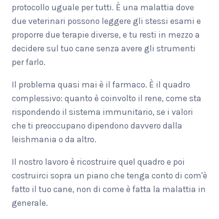
protocollo uguale per tutti. È una malattia dove
due veterinari possono leggere gli stessi esami e
proporre due terapie diverse, e tu resti in mezzo a
decidere sul tuo cane senza avere gli strumenti
per farlo.
Il problema quasi mai è il farmaco. È il quadro
complessivo: quanto è coinvolto il rene, come sta
rispondendo il sistema immunitario, se i valori
che ti preoccupano dipendono davvero dalla
leishmania o da altro.
Il nostro lavoro è ricostruire quel quadro e poi
costruirci sopra un piano che tenga conto di com'è
fatto il tuo cane, non di come è fatta la malattia in
generale.