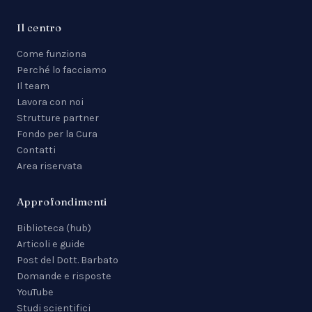
Il centro
Come funziona
Perché lo facciamo
Il team
Lavora con noi
Strutture partner
Fondo per la Cura
Contatti
Area riservata
Approfondimenti
Biblioteca (hub)
Articoli e guide
Post del Dott. Barbato
Domande e risposte
YouTube
Studi scientifici