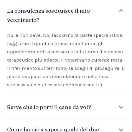
La consulenza sostituisce il mio
veterinario?
No, e non deve. Noi facciamo la parte specialistica:
leggiamo il quadro clinico, indichiamo gli
approfondimenti necessari e valutiamo il percorso
terapeutico più adatto. Il veterinario curante resta
il riferimento sul territorio; se scegli di proseguire, il
piano terapeutico viene elaborato nella fase
successiva e può essere condiviso con lui.
Serve che io porti il cane da voi?
Come faccio a sapere quale dei due