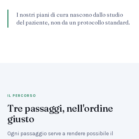
I nostri piani di cura nascono dallo studio
del paziente, non da un protocollo standard.
IL PERCORSO
Tre passaggi, nell'ordine
giusto
Ogni passaggio serve a rendere possibile il