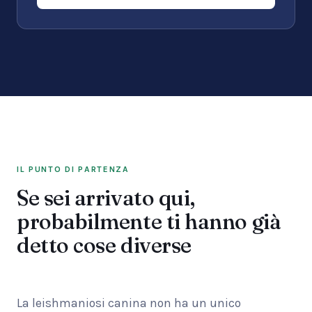
IL PUNTO DI PARTENZA
Se sei arrivato qui,
probabilmente ti hanno già
detto cose diverse
La leishmaniosi canina non ha un unico