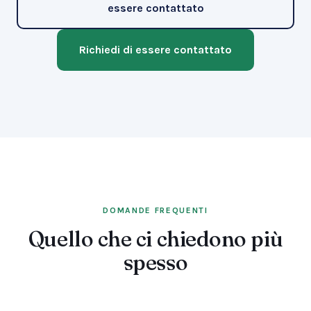
essere contattato
Richiedi di essere contattato
DOMANDE FREQUENTI
Quello che ci chiedono più
spesso