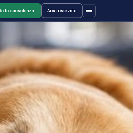
ta la consulenza
Area riservata