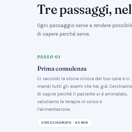
Tre passaggi, nel
Ogni passaggio serve a rendere possibi
di sapere perché serve.
PASSO
01
Prima consulenza
Ci racconti la storia clinica del tuo cane e ci
mandi tutti gli esami che hai già. Cerchiam
di capire perché il paziente si è ammalato,
valutiamo le terapie in corso e
l'alimentazione.
VIDEOCHIAMATA · 45 MIN