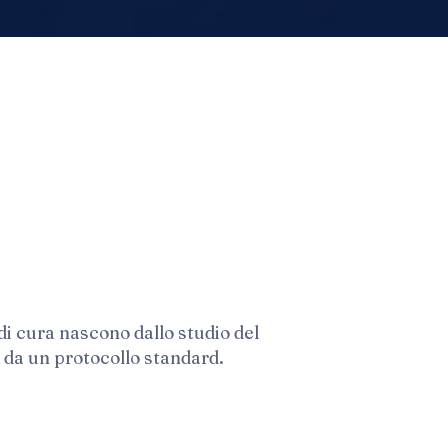
 di cura nascono dallo studio del
 da un protocollo standard.