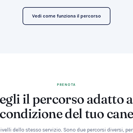
Vedi come funziona il percorso
PRENOTA
egli il percorso adatto a
condizione del tuo can
velli dello stesso servizio. Sono due percorsi diversi, pe