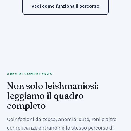
Vedi come funziona il percorso
AREE DI COMPETENZA
Non solo leishmaniosi:
leggiamo il quadro
completo
Coinfezioni da zecca, anemia, cute, reni e altre
complicanze entrano nello stesso percorso di