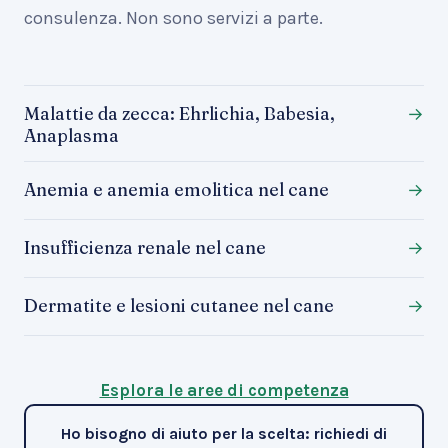
consulenza. Non sono servizi a parte.
Malattie da zecca: Ehrlichia, Babesia,
→
Anaplasma
Anemia e anemia emolitica nel cane
→
Insufficienza renale nel cane
→
Dermatite e lesioni cutanee nel cane
→
Esplora le aree di competenza
Ho bisogno di aiuto per la scelta: richiedi di