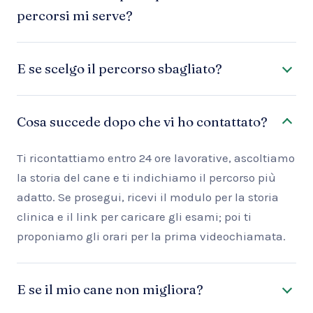
percorsi mi serve?
E se scelgo il percorso sbagliato?
Cosa succede dopo che vi ho contattato?
Ti ricontattiamo entro 24 ore lavorative, ascoltiamo
la storia del cane e ti indichiamo il percorso più
adatto. Se prosegui, ricevi il modulo per la storia
clinica e il link per caricare gli esami; poi ti
proponiamo gli orari per la prima videochiamata.
E se il mio cane non migliora?