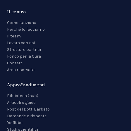
Il centro
Come funziona
Perché lo facciamo
Il team
Lavora con noi
Strutture partner
Fondo per la Cura
Contatti
Area riservata
Approfondimenti
Biblioteca (hub)
Articoli e guide
Post del Dott. Barbato
Domande e risposte
YouTube
Studi scientifici