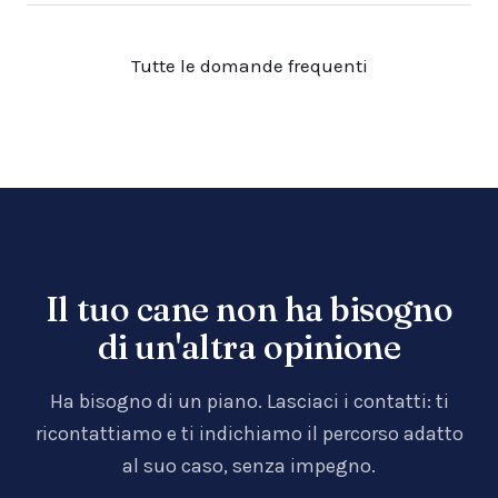
Tutte le domande frequenti
Il tuo cane non ha bisogno
di un'altra opinione
Ha bisogno di un piano. Lasciaci i contatti: ti
ricontattiamo e ti indichiamo il percorso adatto
al suo caso, senza impegno.