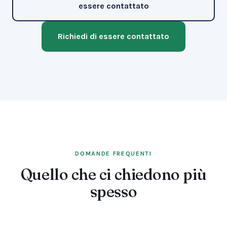
essere contattato
Richiedi di essere contattato
DOMANDE FREQUENTI
Quello che ci chiedono più
spesso