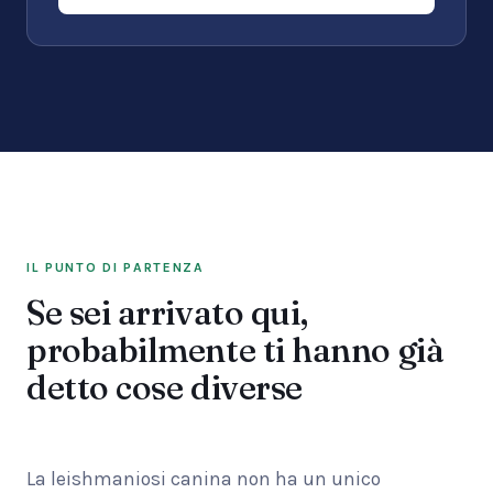
IL PUNTO DI PARTENZA
Se sei arrivato qui,
probabilmente ti hanno già
detto cose diverse
La leishmaniosi canina non ha un unico