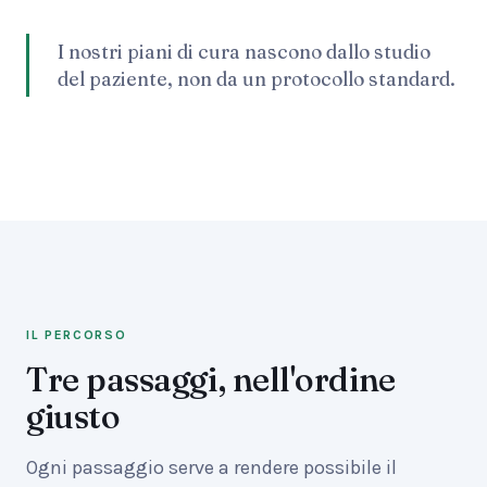
I nostri piani di cura nascono dallo studio
del paziente, non da un protocollo standard.
IL PERCORSO
Tre passaggi, nell'ordine
giusto
Ogni passaggio serve a rendere possibile il