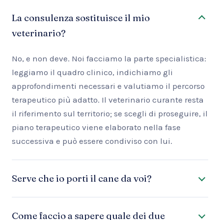
La consulenza sostituisce il mio
veterinario?
No, e non deve. Noi facciamo la parte specialistica:
leggiamo il quadro clinico, indichiamo gli
approfondimenti necessari e valutiamo il percorso
terapeutico più adatto. Il veterinario curante resta
il riferimento sul territorio; se scegli di proseguire, il
piano terapeutico viene elaborato nella fase
successiva e può essere condiviso con lui.
Serve che io porti il cane da voi?
Come faccio a sapere quale dei due