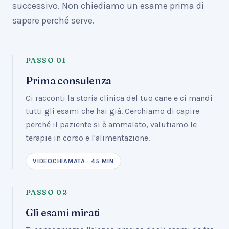
successivo. Non chiediamo un esame prima di
sapere perché serve.
PASSO
01
Prima consulenza
Ci racconti la storia clinica del tuo cane e ci mandi
tutti gli esami che hai già. Cerchiamo di capire
perché il paziente si è ammalato, valutiamo le
terapie in corso e l'alimentazione.
VIDEOCHIAMATA · 45 MIN
PASSO
02
Gli esami mirati