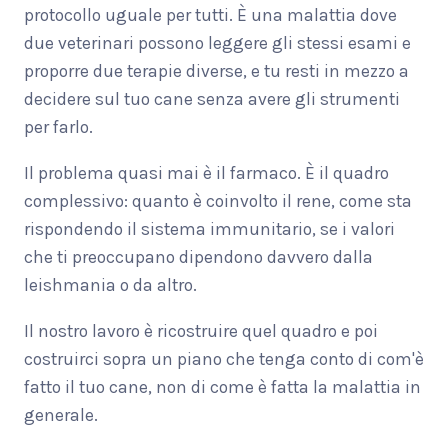
protocollo uguale per tutti. È una malattia dove
due veterinari possono leggere gli stessi esami e
proporre due terapie diverse, e tu resti in mezzo a
decidere sul tuo cane senza avere gli strumenti
per farlo.
Il problema quasi mai è il farmaco. È il quadro
complessivo: quanto è coinvolto il rene, come sta
rispondendo il sistema immunitario, se i valori
che ti preoccupano dipendono davvero dalla
leishmania o da altro.
Il nostro lavoro è ricostruire quel quadro e poi
costruirci sopra un piano che tenga conto di com'è
fatto il tuo cane, non di come è fatta la malattia in
generale.