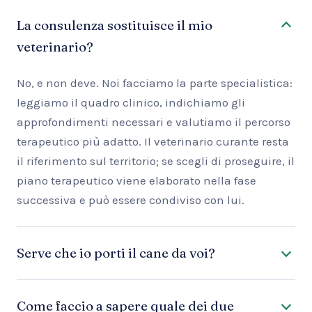
La consulenza sostituisce il mio
veterinario?
No, e non deve. Noi facciamo la parte specialistica:
leggiamo il quadro clinico, indichiamo gli
approfondimenti necessari e valutiamo il percorso
terapeutico più adatto. Il veterinario curante resta
il riferimento sul territorio; se scegli di proseguire, il
piano terapeutico viene elaborato nella fase
successiva e può essere condiviso con lui.
Serve che io porti il cane da voi?
Come faccio a sapere quale dei due