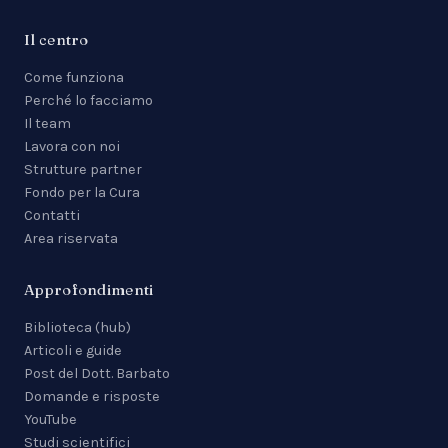
Il centro
Come funziona
Perché lo facciamo
Il team
Lavora con noi
Strutture partner
Fondo per la Cura
Contatti
Area riservata
Approfondimenti
Biblioteca (hub)
Articoli e guide
Post del Dott. Barbato
Domande e risposte
YouTube
Studi scientifici