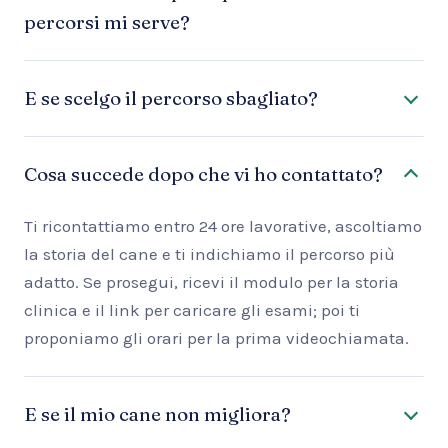
percorsi mi serve?
E se scelgo il percorso sbagliato?
Cosa succede dopo che vi ho contattato?
Ti ricontattiamo entro 24 ore lavorative, ascoltiamo
la storia del cane e ti indichiamo il percorso più
adatto. Se prosegui, ricevi il modulo per la storia
clinica e il link per caricare gli esami; poi ti
proponiamo gli orari per la prima videochiamata.
E se il mio cane non migliora?