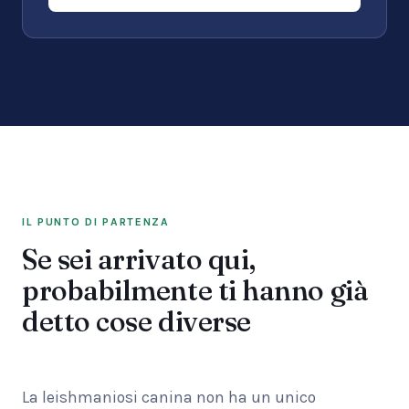
IL PUNTO DI PARTENZA
Se sei arrivato qui,
probabilmente ti hanno già
detto cose diverse
La leishmaniosi canina non ha un unico