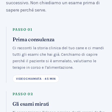
successivo. Non chiediamo un esame prima di
sapere perché serve.
PASSO
01
Prima consulenza
Ci racconti la storia clinica del tuo cane e ci mandi
tutti gli esami che hai già. Cerchiamo di capire
perché il paziente si è ammalato, valutiamo le
terapie in corso e l'alimentazione.
VIDEOCHIAMATA · 45 MIN
PASSO
02
Gli esami mirati