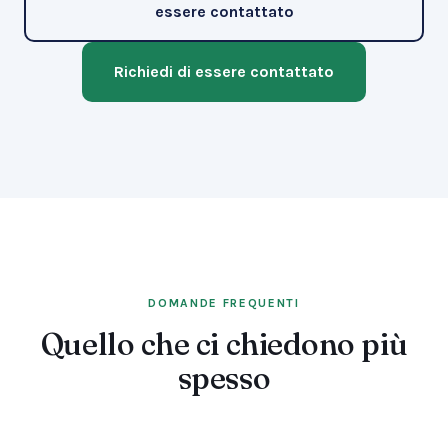
essere contattato
Richiedi di essere contattato
DOMANDE FREQUENTI
Quello che ci chiedono più
spesso