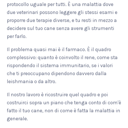
protocollo uguale per tutti. È una malattia dove
due veterinari possono leggere gli stessi esami e
proporre due terapie diverse, e tu resti in mezzo a
decidere sul tuo cane senza avere gli strumenti
per farlo.
Il problema quasi mai è il farmaco. È il quadro
complessivo: quanto è coinvolto il rene, come sta
rispondendo il sistema immunitario, se i valori
che ti preoccupano dipendono davvero dalla
leishmania o da altro.
Il nostro lavoro è ricostruire quel quadro e poi
costruirci sopra un piano che tenga conto di com'è
fatto il tuo cane, non di come è fatta la malattia in
generale.