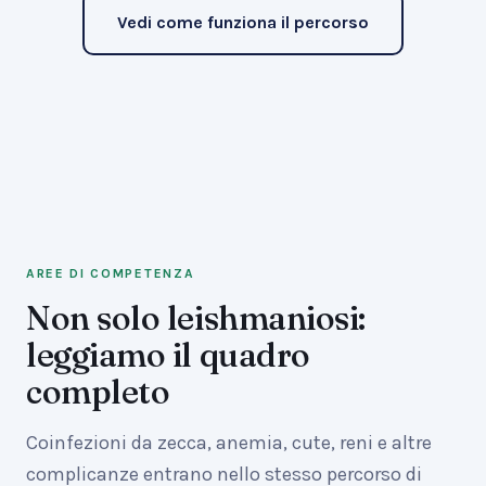
Vedi come funziona il percorso
AREE DI COMPETENZA
Non solo leishmaniosi:
leggiamo il quadro
completo
Coinfezioni da zecca, anemia, cute, reni e altre
complicanze entrano nello stesso percorso di