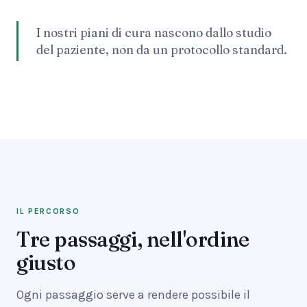
I nostri piani di cura nascono dallo studio
del paziente, non da un protocollo standard.
IL PERCORSO
Tre passaggi, nell'ordine
giusto
Ogni passaggio serve a rendere possibile il