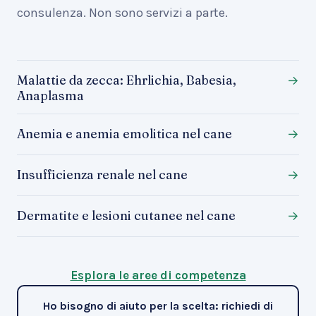
consulenza. Non sono servizi a parte.
Malattie da zecca: Ehrlichia, Babesia,
→
Anaplasma
Anemia e anemia emolitica nel cane
→
Insufficienza renale nel cane
→
Dermatite e lesioni cutanee nel cane
→
Esplora le aree di competenza
Ho bisogno di aiuto per la scelta: richiedi di