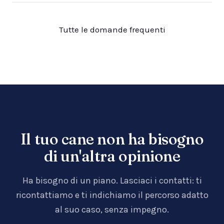
Tutte le domande frequenti
Il tuo cane non ha bisogno
di un'altra opinione
Ha bisogno di un piano. Lasciaci i contatti: ti
ricontattiamo e ti indichiamo il percorso adatto
al suo caso, senza impegno.