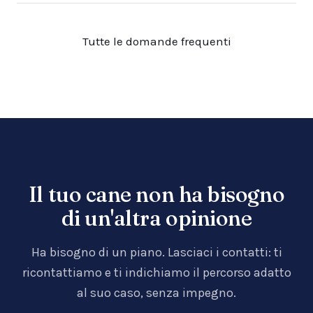
Tutte le domande frequenti
Il tuo cane non ha bisogno
di un'altra opinione
Ha bisogno di un piano. Lasciaci i contatti: ti
ricontattiamo e ti indichiamo il percorso adatto
al suo caso, senza impegno.