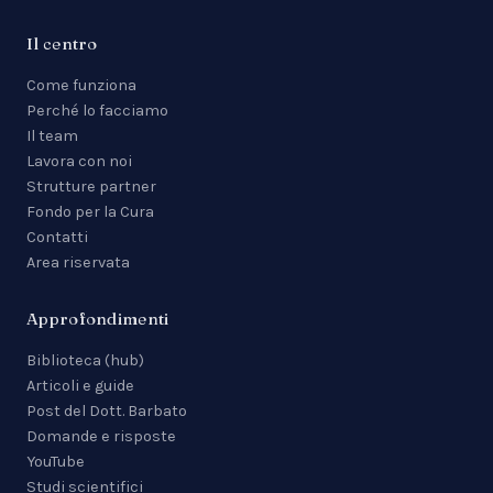
Il centro
Come funziona
Perché lo facciamo
Il team
Lavora con noi
Strutture partner
Fondo per la Cura
Contatti
Area riservata
Approfondimenti
Biblioteca (hub)
Articoli e guide
Post del Dott. Barbato
Domande e risposte
YouTube
Studi scientifici