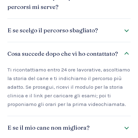
percorsi mi serve?
E se scelgo il percorso sbagliato?
Cosa succede dopo che vi ho contattato?
Ti ricontattiamo entro 24 ore lavorative, ascoltiamo
la storia del cane e ti indichiamo il percorso più
adatto. Se prosegui, ricevi il modulo per la storia
clinica e il link per caricare gli esami; poi ti
proponiamo gli orari per la prima videochiamata.
E se il mio cane non migliora?