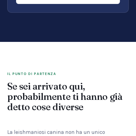
IL PUNTO DI PARTENZA
Se sei arrivato qui,
probabilmente ti hanno già
detto cose diverse
La leishmaniosi canina non ha un unico