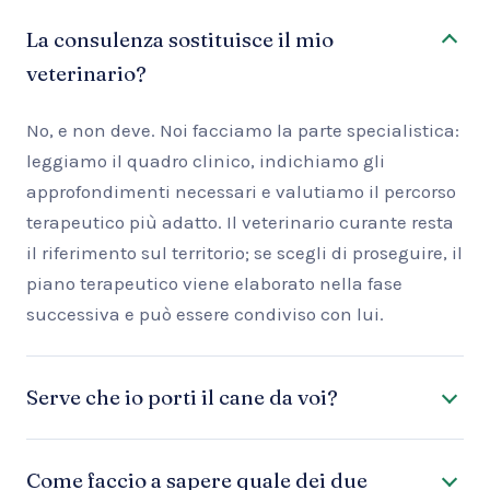
La consulenza sostituisce il mio
veterinario?
No, e non deve. Noi facciamo la parte specialistica:
leggiamo il quadro clinico, indichiamo gli
approfondimenti necessari e valutiamo il percorso
terapeutico più adatto. Il veterinario curante resta
il riferimento sul territorio; se scegli di proseguire, il
piano terapeutico viene elaborato nella fase
successiva e può essere condiviso con lui.
Serve che io porti il cane da voi?
Come faccio a sapere quale dei due