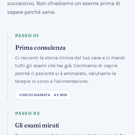
successivo. Non chiediamo un esame prima di
sapere perché serve.
PASSO
01
Prima consulenza
Ci racconti la storia clinica del tuo cane e ci mandi
tutti gli esami che hai già. Cerchiamo di capire
perché il paziente si è ammalato, valutiamo le
terapie in corso e l'alimentazione.
VIDEOCHIAMATA · 45 MIN
PASSO
02
Gli esami mirati