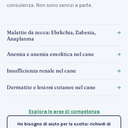
consulenza. Non sono servizi a parte.
Malattie da zecca: Ehrlichia, Babesia,
→
Anaplasma
Anemia e anemia emolitica nel cane
→
Insufficienza renale nel cane
→
Dermatite e lesioni cutanee nel cane
→
Esplora le aree di competenza
Ho bisogno di aiuto per la scelta: richiedi di