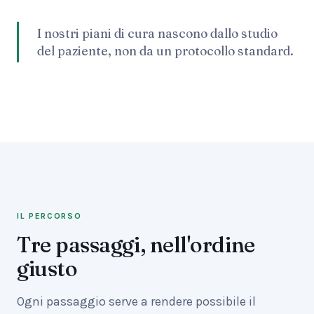
I nostri piani di cura nascono dallo studio
del paziente, non da un protocollo standard.
IL PERCORSO
Tre passaggi, nell'ordine
giusto
Ogni passaggio serve a rendere possibile il