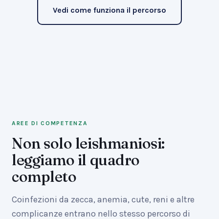
Vedi come funziona il percorso
AREE DI COMPETENZA
Non solo leishmaniosi:
leggiamo il quadro
completo
Coinfezioni da zecca, anemia, cute, reni e altre
complicanze entrano nello stesso percorso di