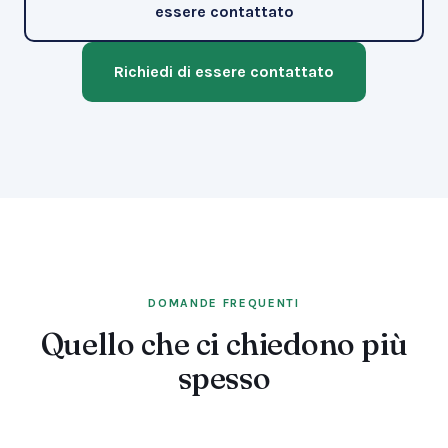
essere contattato
Richiedi di essere contattato
DOMANDE FREQUENTI
Quello che ci chiedono più
spesso