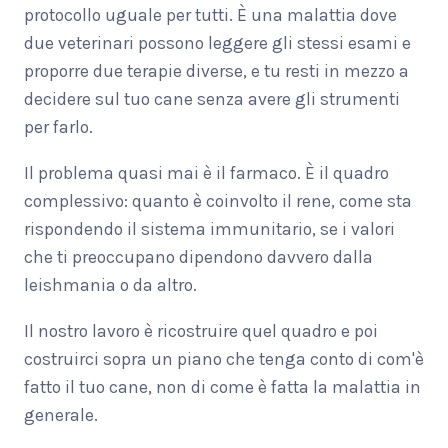
protocollo uguale per tutti. È una malattia dove
due veterinari possono leggere gli stessi esami e
proporre due terapie diverse, e tu resti in mezzo a
decidere sul tuo cane senza avere gli strumenti
per farlo.
Il problema quasi mai è il farmaco. È il quadro
complessivo: quanto è coinvolto il rene, come sta
rispondendo il sistema immunitario, se i valori
che ti preoccupano dipendono davvero dalla
leishmania o da altro.
Il nostro lavoro è ricostruire quel quadro e poi
costruirci sopra un piano che tenga conto di com'è
fatto il tuo cane, non di come è fatta la malattia in
generale.