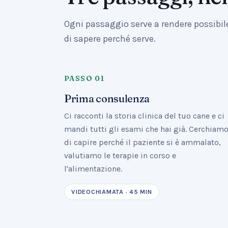
Ogni passaggio serve a rendere possibi
di sapere perché serve.
PASSO
01
Prima consulenza
Ci racconti la storia clinica del tuo cane e ci
mandi tutti gli esami che hai già. Cerchiam
di capire perché il paziente si è ammalato,
valutiamo le terapie in corso e
l'alimentazione.
VIDEOCHIAMATA · 45 MIN