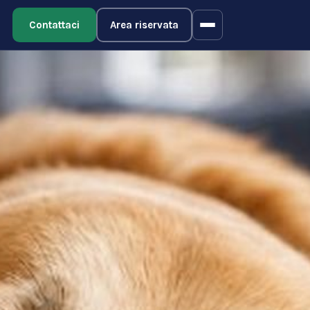
Contattaci
Area riservata