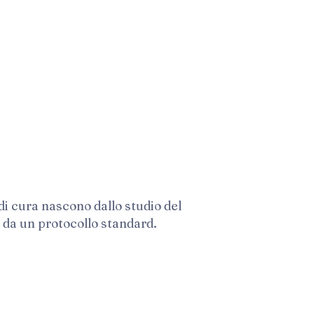
 di cura nascono dallo studio del
 da un protocollo standard.