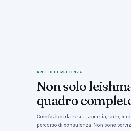
AREE DI COMPETENZA
Non solo leishma
quadro complet
Coinfezioni da zecca, anemia, cute, reni
percorso di consulenza. Non sono servizi